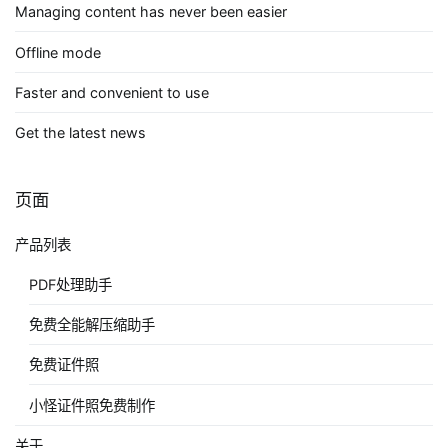
Managing content has never been easier
Offline mode
Faster and convenient to use
Get the latest news
页面
产品列表
PDF处理助手
免费全能解压缩助手
免费证件照
小怪证件照免费制作
关于