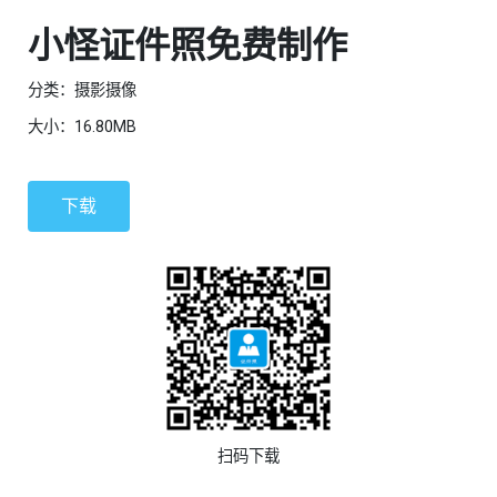
小怪证件照免费制作
分类：摄影摄像
大小：16.80MB
下载
扫码下载