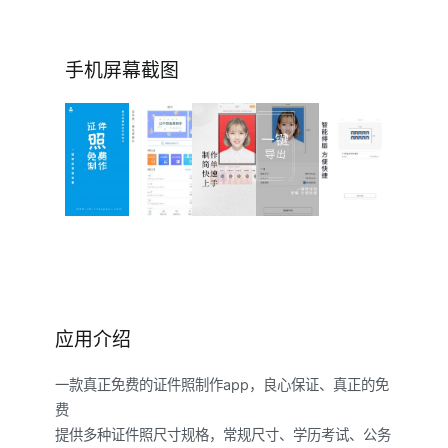
手机屏幕截图
应用介绍
一款真正免费的证件照制作app，良心保证、真正的免
费
提供多种证件照尺寸规格，常规尺寸、学历考试、公务