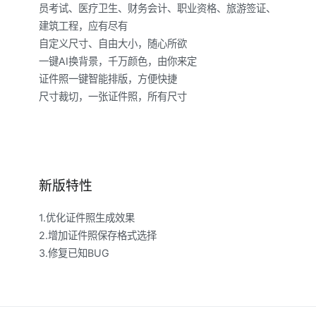
员考试、医疗卫生、财务会计、职业资格、旅游签证、
建筑工程，应有尽有
自定义尺寸、自由大小，随心所欲
一键AI换背景，千万颜色，由你来定
证件照一键智能排版，方便快捷
尺寸裁切，一张证件照，所有尺寸
新版特性
1.优化证件照生成效果
2.增加证件照保存格式选择
3.修复已知BUG