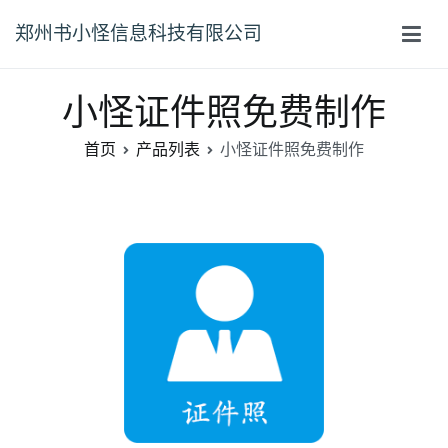
郑州书小怪信息科技有限公司
小怪证件照免费制作
首页
产品列表
小怪证件照免费制作